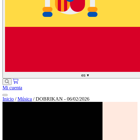
es
▾
Mi cuenta
Inicio
/
Música
/
DOBRIKAN - 06/02/2026