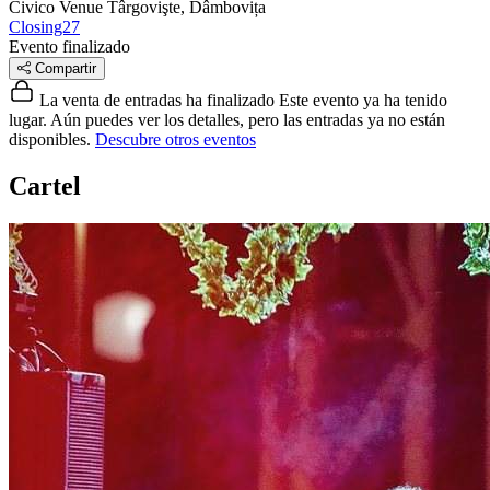
Civico Venue
Târgovişte, Dâmbovița
Closing27
Evento finalizado
Compartir
La venta de entradas ha finalizado
Este evento ya ha tenido
lugar. Aún puedes ver los detalles, pero las entradas ya no están
disponibles.
Descubre otros eventos
Cartel