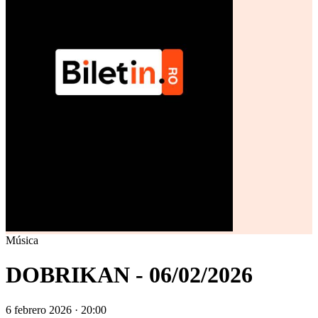
Música
DOBRIKAN - 06/02/2026
6 febrero 2026 · 20:00