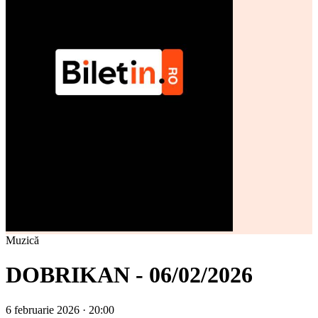
Muzică
DOBRIKAN - 06/02/2026
6 februarie 2026 · 20:00