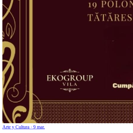
Arte y Cultura · 9 mar.