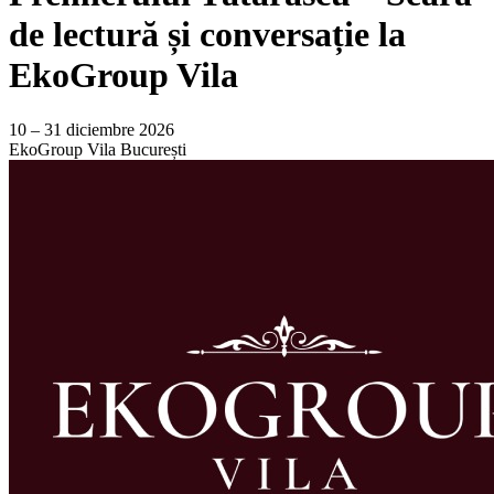
de lectură și conversație la
EkoGroup Vila
10 – 31 diciembre 2026
EkoGroup Vila
București