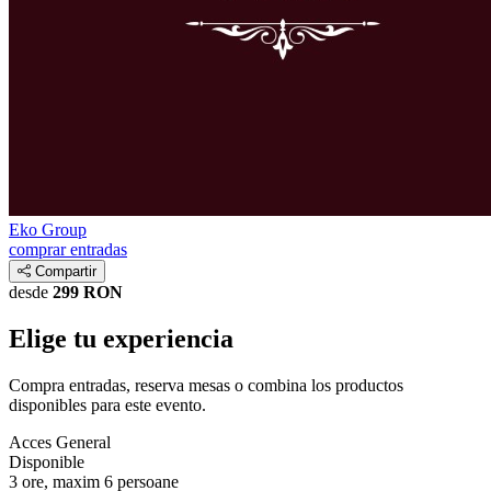
Eko Group
comprar entradas
Compartir
desde
299 RON
Elige tu experiencia
Compra entradas, reserva mesas o combina los productos
disponibles para este evento.
Acces General
Disponible
3 ore, maxim 6 persoane