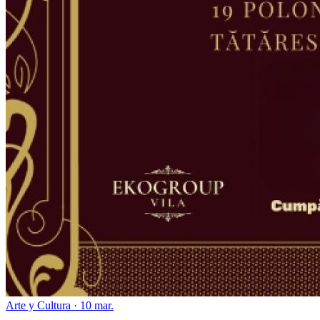
Arte y Cultura · 10 mar.