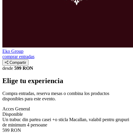
Eko Group
comprar entradas
Compartir
desde
599 RON
Elige tu experiencia
Compra entradas, reserva mesas o combina los productos
disponibles para este evento.
Acces General
Disponible
Un trabuc din partea casei +o sticla Macallan, valabil pentru grupuri
de minimum 4 persoane
599 RON