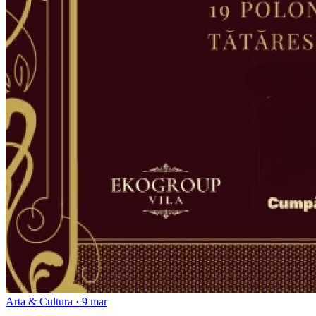
Arta & Cultura · 9 mar