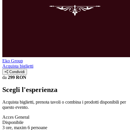
Eko Group
Acquista biglietti
Condividi
da
299 RON
Scegli l'esperienza
Acquista biglietti, prenota tavoli o combina i prodotti disponibili per
questo evento.
Acces General
Disponibile
3 ore, maxim 6 persoane