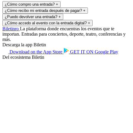
¿Cómo compro una entrada?
+
¿Cómo recibo mi entrada después de pagar?
+
¿Puedo devolver una entrada?
+
¿Cómo accedo al evento con la entrada digital?
+
Biletin
ro
La plataforma donde encuentras los eventos que te
importan. Entradas para conciertos, deporte, teatro, conferencias y
más.
Descarga la app Biletin
Download on the
App Store
GET IT ON
Google Play
Del ecosistema Biletin