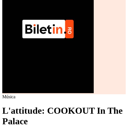
Música
L'attitude: COOKOUT In The
Palace