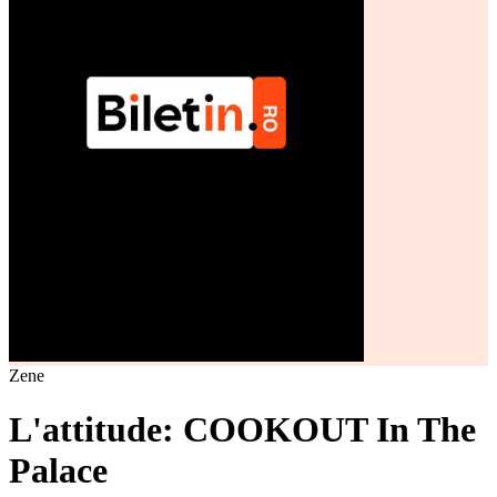
Zene
L'attitude: COOKOUT In The
Palace