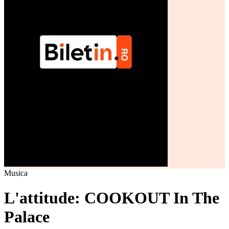
Musica
L'attitude: COOKOUT In The
Palace