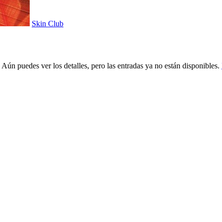
Skin Club
 Aún puedes ver los detalles, pero las entradas ya no están disponibles.