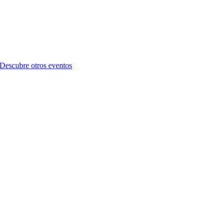
Descubre otros eventos