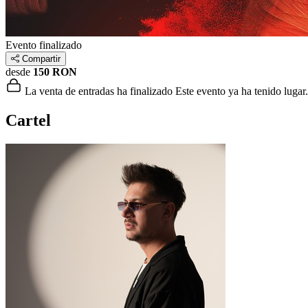
Evento finalizado
Compartir
desde
150 RON
La venta de entradas ha finalizado
Este evento ya ha tenido lugar.
Cartel