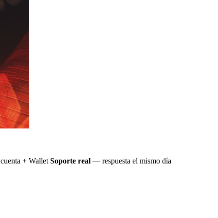
cuenta + Wallet
Soporte real
— respuesta el mismo día