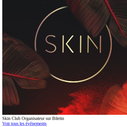
Skin Club
Organisateur sur Biletin
Voir tous les événements