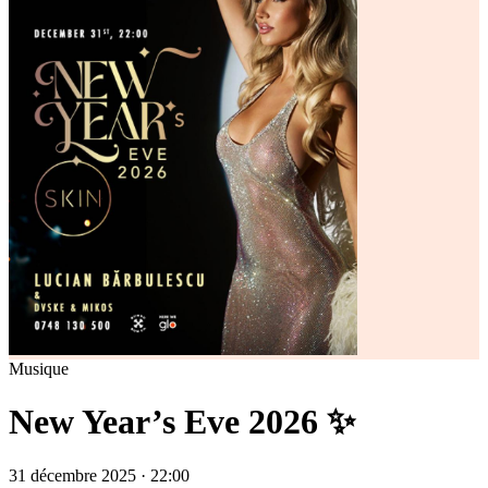
Musique
New Year’s Eve 2026 ✨
31 décembre 2025 · 22:00