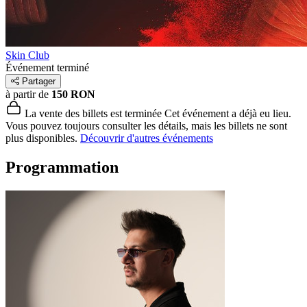
Skin Club
Événement terminé
Partager
à partir de
150 RON
La vente des billets est terminée
Cet événement a déjà eu lieu.
Vous pouvez toujours consulter les détails, mais les billets ne sont
plus disponibles.
Découvrir d'autres événements
Programmation