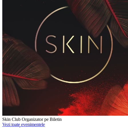
Skin Club
Organizator pe Biletin
Vezi toate evenimentele