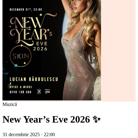
Muzică
New Year’s Eve 2026 ✨
31 decembrie 2025 · 22:00