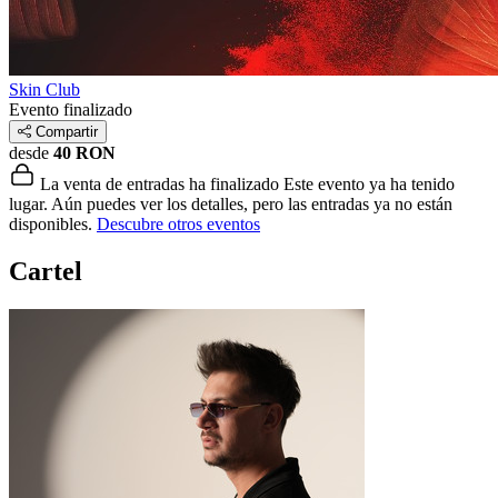
Skin Club
Evento finalizado
Compartir
desde
40 RON
La venta de entradas ha finalizado
Este evento ya ha tenido
lugar. Aún puedes ver los detalles, pero las entradas ya no están
disponibles.
Descubre otros eventos
Cartel