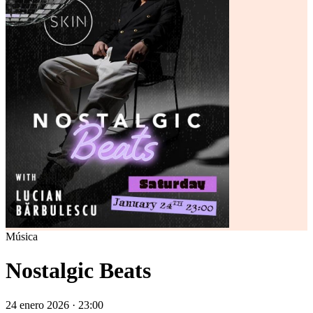
Música
Nostalgic Beats
24 enero 2026 · 23:00