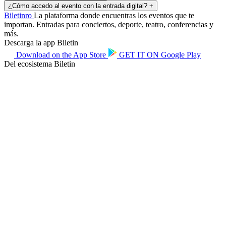
¿Cómo accedo al evento con la entrada digital?
+
Biletin
ro
La plataforma donde encuentras los eventos que te
importan. Entradas para conciertos, deporte, teatro, conferencias y
más.
Descarga la app Biletin
Download on the
App Store
GET IT ON
Google Play
Del ecosistema Biletin