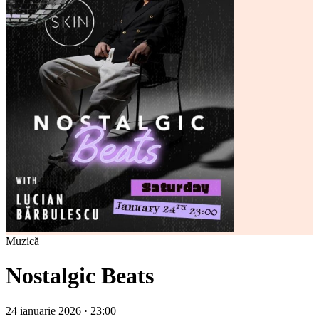
Muzică
Nostalgic Beats
24 ianuarie 2026 · 23:00