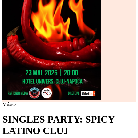
Música
SINGLES PARTY: SPICY
LATINO CLUJ