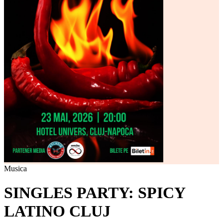
Musica
SINGLES PARTY: SPICY
LATINO CLUJ