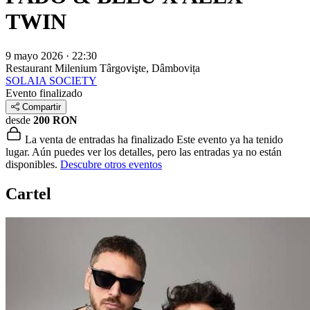
TWIN
9 mayo 2026 · 22:30
Restaurant Milenium
Târgovişte, Dâmbovița
SOLAIA SOCIETY
Evento finalizado
Compartir
desde
200 RON
La venta de entradas ha finalizado
Este evento ya ha tenido
lugar. Aún puedes ver los detalles, pero las entradas ya no están
disponibles.
Descubre otros eventos
Cartel