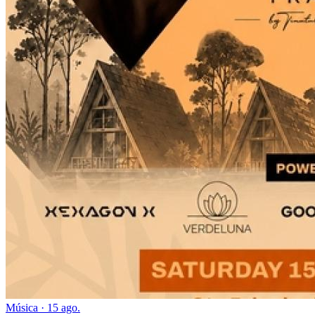
Música · 15 ago.