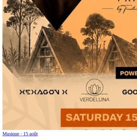
Musique · 15 août