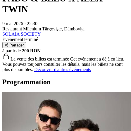
TWIN
9 mai 2026 · 22:30
Restaurant Milenium
Târgovişte, Dâmbovița
SOLAIA SOCIETY
Événement terminé
Partager
à partir de
200 RON
La vente des billets est terminée
Cet événement a déjà eu lieu.
Vous pouvez toujours consulter les détails, mais les billets ne sont
plus disponibles.
Découvrir d'autres événements
Programmation