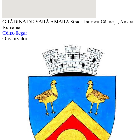
GRĂDINA DE VARĂ AMARA
Strada Ionescu Călinești, Amara,
Romania
Cómo llegar
Organizador