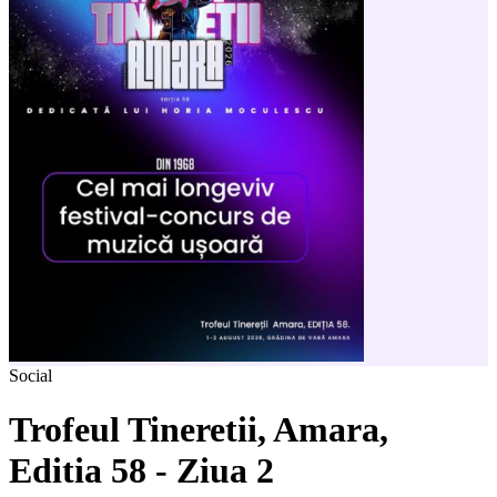
Social
Trofeul Tineretii, Amara,
Editia 58 - Ziua 2