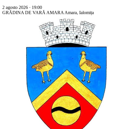
2 agosto 2026 · 19:00
GRĂDINA DE VARĂ AMARA
Amara, Ialomița