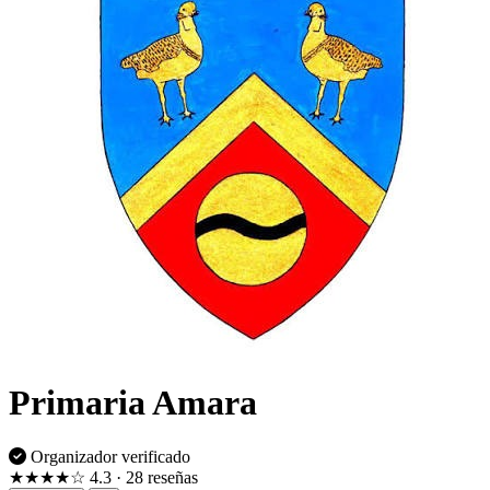
Primaria Amara
Organizador verificado
★★★★☆
4.3
· 28 reseñas