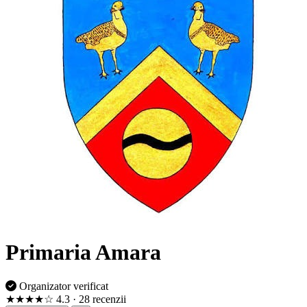
Primaria Amara
Organizator verificat
★★★★☆
4.3
· 28 recenzii