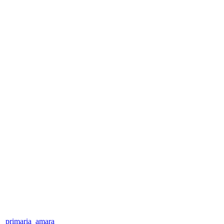
primaria_amara