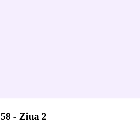
 58 - Ziua 2