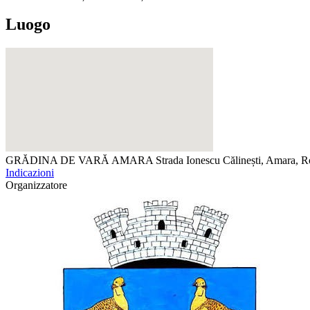
Luogo
GRĂDINA DE VARĂ AMARA
Strada Ionescu Călinești, Amara, 
Indicazioni
Organizzatore