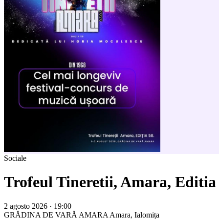
Sociale
Trofeul Tineretii, Amara, Editia
2 agosto 2026 · 19:00
GRĂDINA DE VARĂ AMARA
Amara, Ialomița