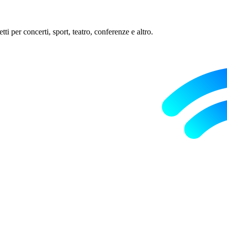
ti per concerti, sport, teatro, conferenze e altro.