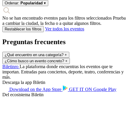
Ordenar:
Popularidad
▾
No se han encontrado eventos para los filtros seleccionados
Prueba
a cambiar la ciudad, la fecha o a quitar algunos filtros.
Ver todos los eventos
Restablecer los filtros
Preguntas frecuentes
¿Qué encuentro en una categoría?
+
¿Cómo busco un evento concreto?
+
Biletin
ro
La plataforma donde encuentras los eventos que te
importan. Entradas para conciertos, deporte, teatro, conferencias y
más.
Descarga la app Biletin
Download on the
App Store
GET IT ON
Google Play
Del ecosistema Biletin