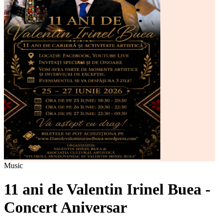
Music
11 ani de Valentin Irinel Buea -
Concert Aniversar