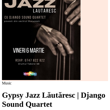
Music
Gypsy Jazz Lăutăresc | Django
Sound Quartet