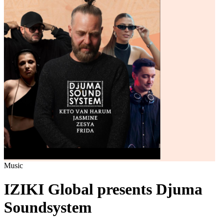
Music
IZIKI Global presents Djuma
Soundsystem