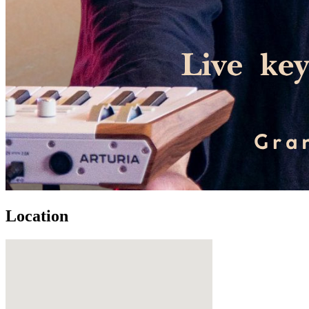
Location