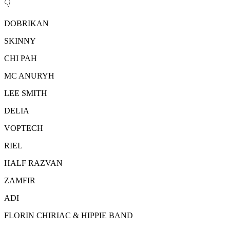
👇
DOBRIKAN
SKINNY
CHI PAH
MC ANURYH
LEE SMITH
DELIA
VOPTECH
RIEL
HALF RAZVAN
ZAMFIR
ADI
FLORIN CHIRIAC & HIPPIE BAND