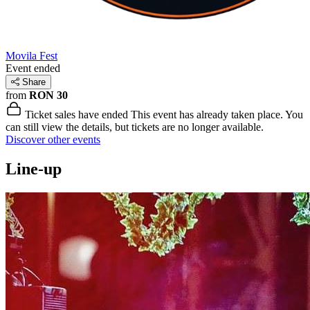
Movila Fest
Event ended
Share
from
RON 30
Ticket sales have ended
This event has already taken place. You
can still view the details, but tickets are no longer available.
Discover other events
Line-up