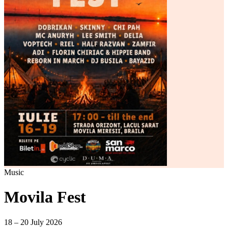
Music
Movila Fest
18 – 20 July 2026