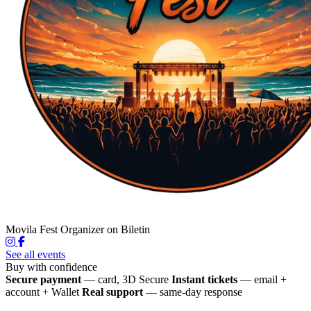
Movila Fest
Organizer on Biletin
See all events
Buy with confidence
Secure payment
— card, 3D Secure
Instant tickets
— email +
account + Wallet
Real support
— same-day response