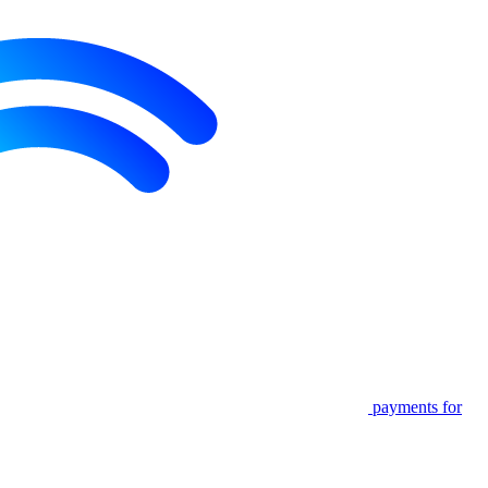
payments for