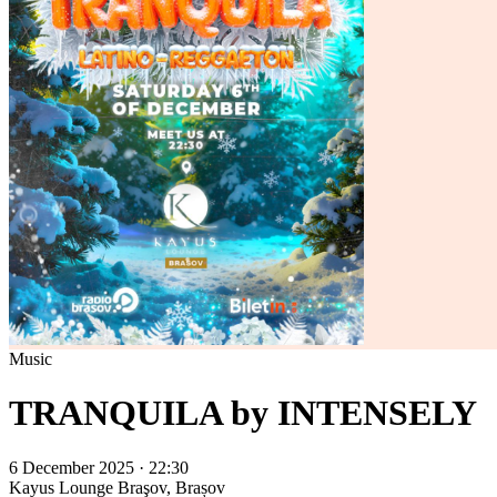
Music
TRANQUILA by INTENSELY
6 December 2025 · 22:30
Kayus Lounge
Braşov, Brașov