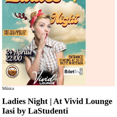
Música
Ladies Night | At Vivid Lounge
Iasi by LaStudenti