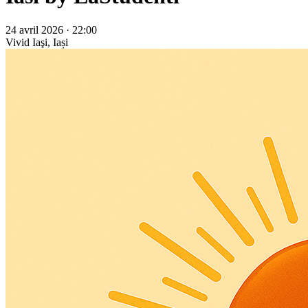
24 avril 2026 · 22:00
Vivid
Iaşi, Iași