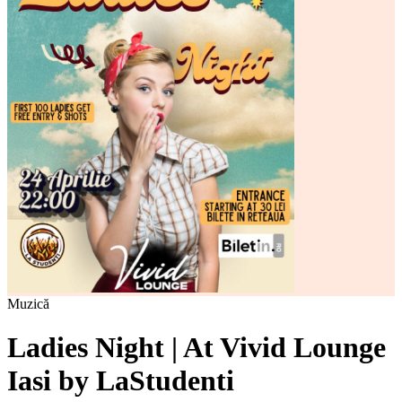
Muzică
Ladies Night | At Vivid Lounge
Iasi by LaStudenti