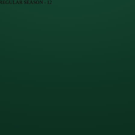
· REGULAR SEASON - 12