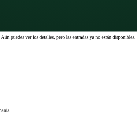
 Aún puedes ver los detalles, pero las entradas ya no están disponibles.
mania