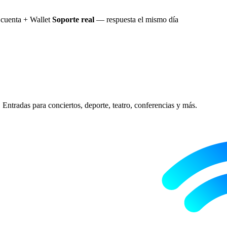
cuenta + Wallet
Soporte real
— respuesta el mismo día
Entradas para conciertos, deporte, teatro, conferencias y más.