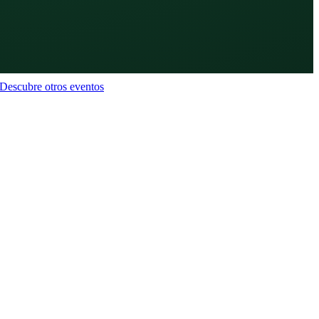
Descubre otros eventos