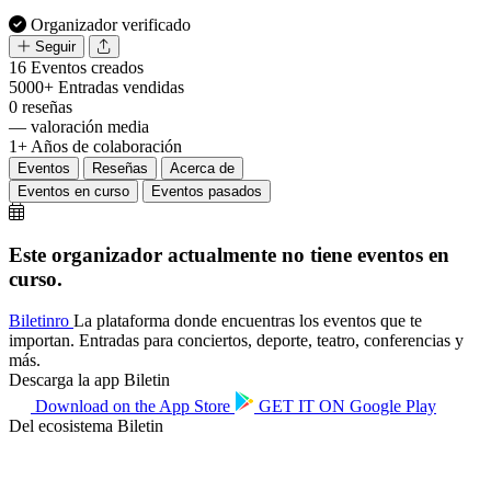
Organizador verificado
Seguir
16
Eventos creados
5000+
Entradas vendidas
0
reseñas
—
valoración media
1+
Años de colaboración
Eventos
Reseñas
Acerca de
Eventos en curso
Eventos pasados
Este organizador actualmente no tiene eventos en
curso.
Biletin
ro
La plataforma donde encuentras los eventos que te
importan. Entradas para conciertos, deporte, teatro, conferencias y
más.
Descarga la app Biletin
Download on the
App Store
GET IT ON
Google Play
Del ecosistema Biletin