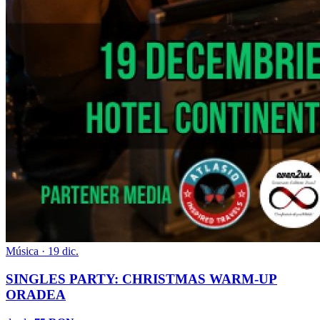
Música · 19 dic.
SINGLES PARTY: CHRISTMAS WARM-UP
ORADEA