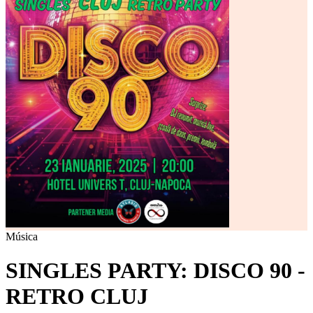
Música
SINGLES PARTY: DISCO 90 -
RETRO CLUJ