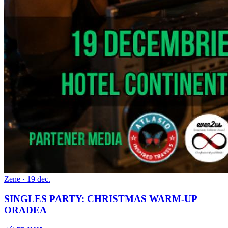
Zene · 19 dec.
SINGLES PARTY: CHRISTMAS WARM-UP
ORADEA