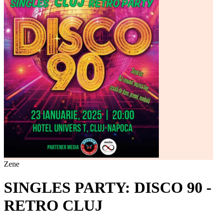
Zene
SINGLES PARTY: DISCO 90 -
RETRO CLUJ