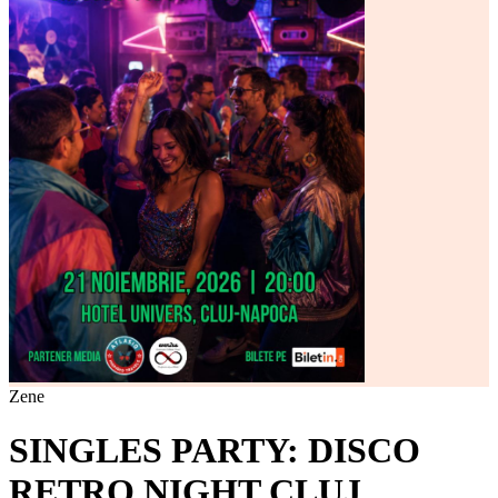
Zene
SINGLES PARTY: DISCO
RETRO NIGHT CLUJ