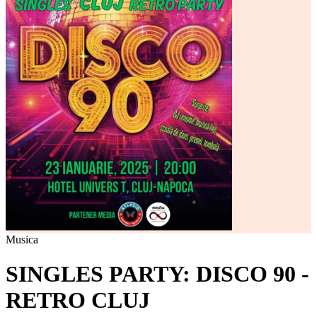
Musica
SINGLES PARTY: DISCO 90 -
RETRO CLUJ