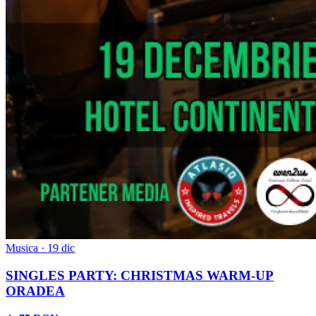
Musica · 19 dic
SINGLES PARTY: CHRISTMAS WARM-UP
ORADEA