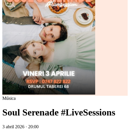
Música
Soul Serenade #LiveSessions
3 abril 2026 · 20:00