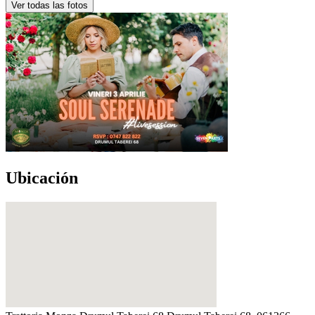
Ver todas las fotos
Ubicación