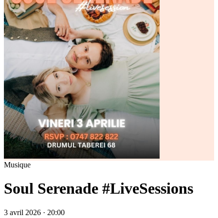
Musique
Soul Serenade #LiveSessions
3 avril 2026 · 20:00