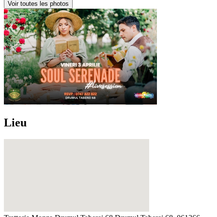
Voir toutes les photos
Lieu