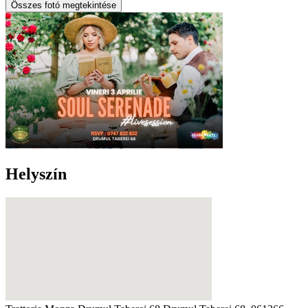
Összes fotó megtekintése
Helyszín