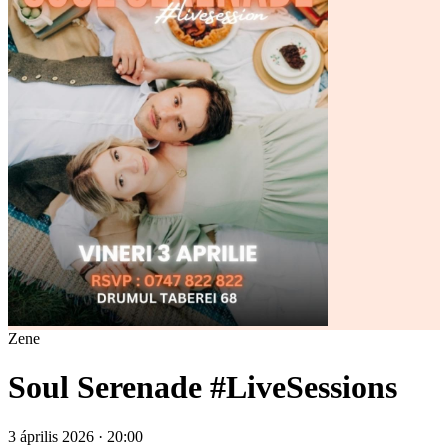
Zene
Soul Serenade #LiveSessions
3 április 2026 · 20:00