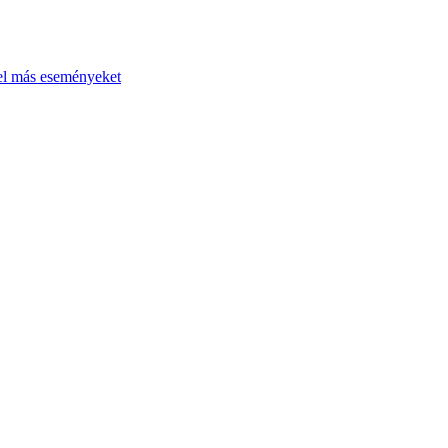
el más eseményeket