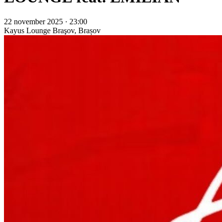
22 november 2025 · 23:00
Kayus Lounge
Braşov, Brașov