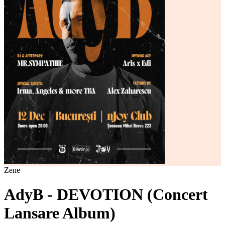
Zene
AdyB - DEVOTION (Concert
Lansare Album)