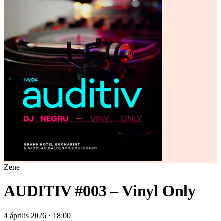
Zene
AUDITIV #003 – Vinyl Only
4 április 2026 · 18:00