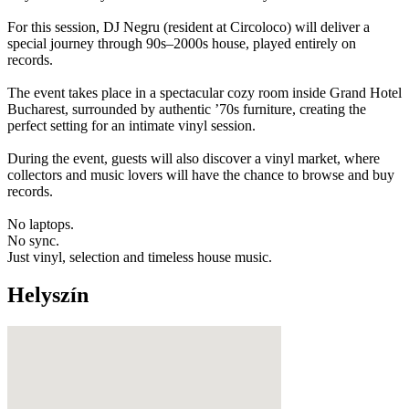
For this session, DJ Negru (resident at Circoloco) will deliver a
special journey through 90s–2000s house, played entirely on
records.
The event takes place in a spectacular cozy room inside Grand Hotel
Bucharest, surrounded by authentic ’70s furniture, creating the
perfect setting for an intimate vinyl session.
During the event, guests will also discover a vinyl market, where
collectors and music lovers will have the chance to browse and buy
records.
No laptops.
No sync.
Just vinyl, selection and timeless house music.
Helyszín