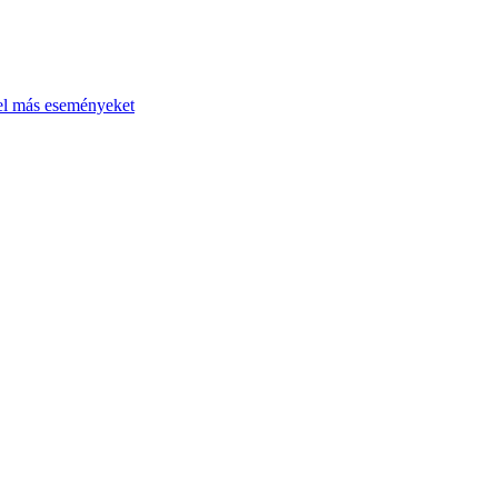
el más eseményeket