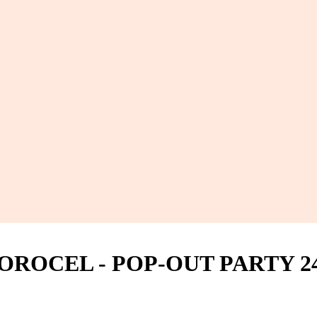
OROCEL - POP-OUT PARTY 24