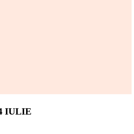
 IULIE