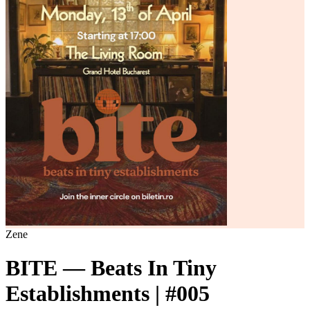
Zene
BITE — Beats In Tiny
Establishments | #005