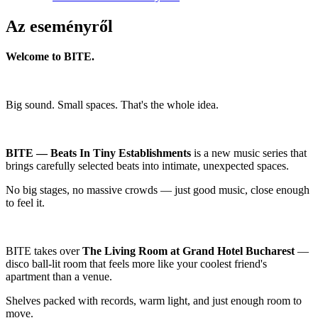
Az eseményről
Welcome to BITE.
Big sound. Small spaces. That's the whole idea.
BITE — Beats In Tiny Establishments
is a new music series that
brings carefully selected beats into intimate, unexpected spaces.
No big stages, no massive crowds — just good music, close enough
to feel it.
BITE takes over
The Living Room at Grand Hotel Bucharest
—
disco ball-lit room that feels more like your coolest friend's
apartment than a venue.
Shelves packed with records, warm light, and just enough room to
move.