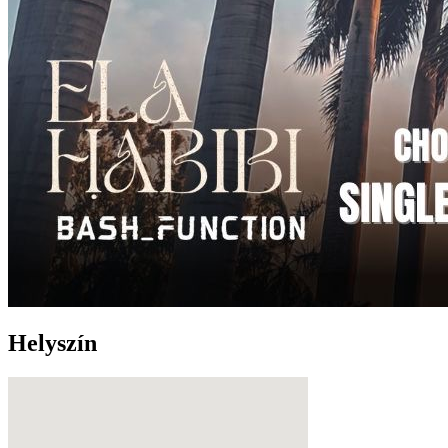
Helyszín