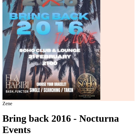
Zene
Bring back 2016 - Nocturna
Events