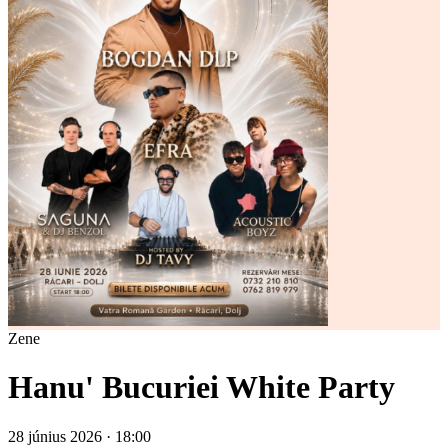
Zene
Hanu' Bucuriei White Party
28 június 2026 · 18:00