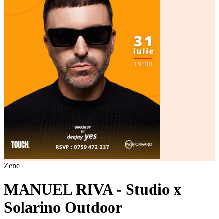
Zene
MANUEL RIVA - Studio x
Solarino Outdoor