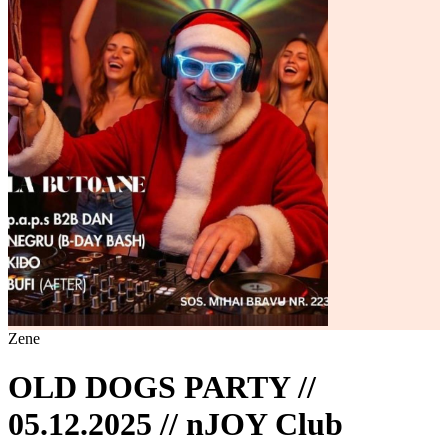
Zene
OLD DOGS PARTY //
05.12.2025 // nJOY Club